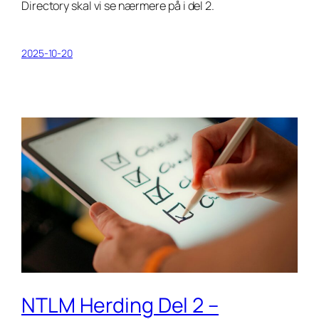
Directory skal vi se nærmere på i del 2.
2025-10-20
NTLM Herding Del 2 –