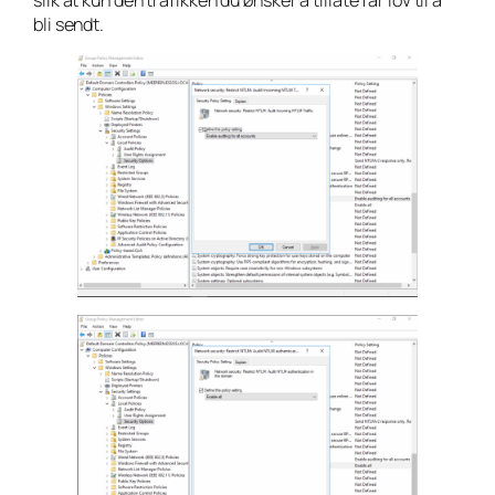
bli sendt.