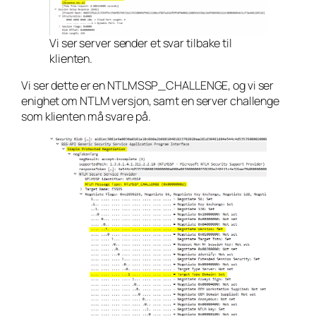
Vi ser server sender et svar tilbake til
klienten.
Vi ser dette er en NTLMSSP_CHALLENGE, og vi ser
enighet om NTLM versjon, samt en server challenge
som klienten må svare på.